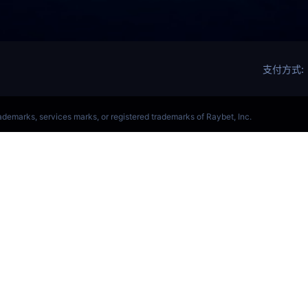
讯官方游戏平台
吗