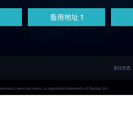
讯官方游戏平台