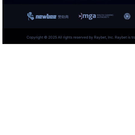
跳
首页–LOL买输赢网站-英雄联盟S15预测决赛外围–腾
至
内
容
雷竞技怎么小额充