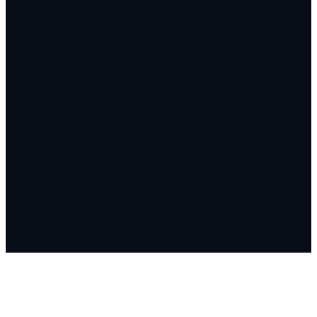
跳
首页–LOL买输赢网站-英雄联盟S15预测决赛外围–腾
至
讯官方游戏平台
内