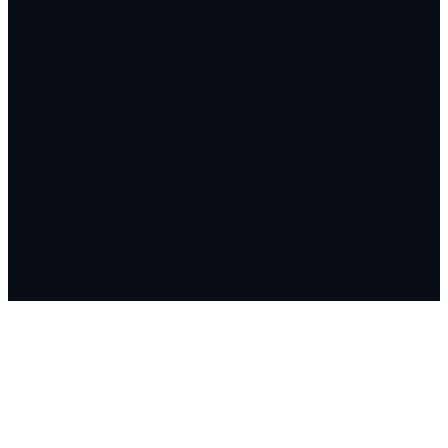
跳
首页–LOL买输赢网站-英雄联盟S15预测决赛外围–腾
至
讯官方游戏平台
内
容