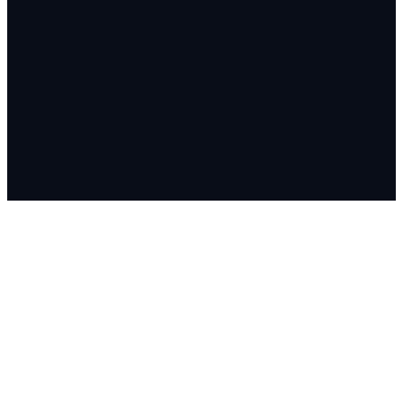
跳
首页–LOL买输赢网站-英雄联盟S15预测决赛外围–腾
至
讯官方游戏平台
内
容