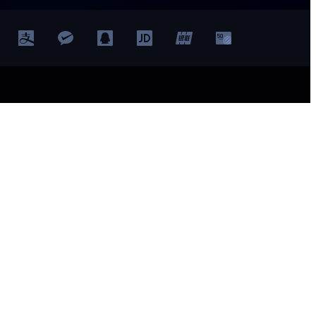
S14全球赛
登录
注册
联盟全球总决赛电竞