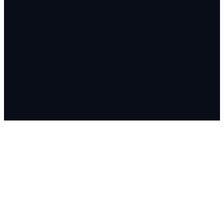
跳
首页–LOL买输赢网站-英雄联盟S15预测决赛外围–腾
至
讯官方游戏平台
内
容